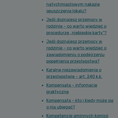
natychmiastowym nakazie
opuszczenia lokalu?
Jeśli doznajesz przemocy w
rodzinie – co warto wiedzieć o
procedurze „niebieskie karty”?
Jeśli doznajesz przemocy w
rodzinie – co warto wiedzieć o
zawiadomieniu o podejrzeniu
popełnienia przestępstwa?
Karalne niezawiadomienie o
przestępstwie – art. 240 k.k.
Kompensata – informacje
praktyczne
Kompensata – kto i kiedy może się
o nią ubiegać?
Kompetencje gminnych komisji