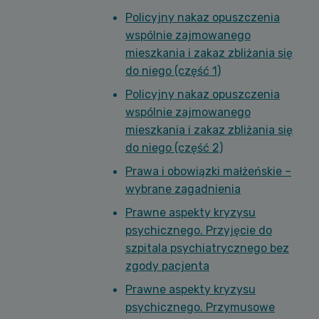
Policyjny nakaz opuszczenia
wspólnie zajmowanego
mieszkania i zakaz zbliżania się
do niego (część 1)
Policyjny nakaz opuszczenia
wspólnie zajmowanego
mieszkania i zakaz zbliżania się
do niego (część 2)
Prawa i obowiązki małżeńskie –
wybrane zagadnienia
Prawne aspekty kryzysu
psychicznego. Przyjęcie do
szpitala psychiatrycznego bez
zgody pacjenta
Prawne aspekty kryzysu
psychicznego. Przymusowe