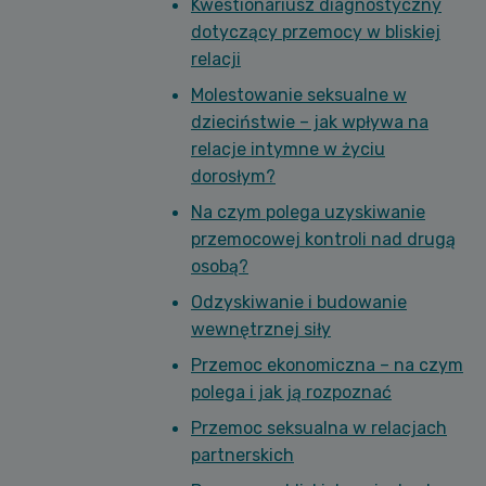
Kwestionariusz diagnostyczny
dotyczący przemocy w bliskiej
relacji
Molestowanie seksualne w
dzieciństwie – jak wpływa na
relacje intymne w życiu
dorosłym?
Na czym polega uzyskiwanie
przemocowej kontroli nad drugą
osobą?
Odzyskiwanie i budowanie
wewnętrznej siły
Przemoc ekonomiczna – na czym
polega i jak ją rozpoznać
Przemoc seksualna w relacjach
partnerskich