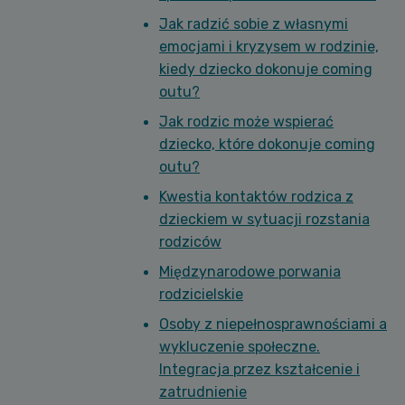
Jak radzić sobie z własnymi
emocjami i kryzysem w rodzinie,
kiedy dziecko dokonuje coming
outu?
Jak rodzic może wspierać
dziecko, które dokonuje coming
outu?
Kwestia kontaktów rodzica z
dzieckiem w sytuacji rozstania
rodziców
Międzynarodowe porwania
rodzicielskie
Osoby z niepełnosprawnościami a
wykluczenie społeczne.
Integracja przez kształcenie i
zatrudnienie