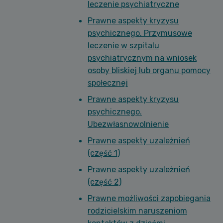
leczenie psychiatryczne
Prawne aspekty kryzysu
psychicznego. Przymusowe
leczenie w szpitalu
psychiatrycznym na wniosek
osoby bliskiej lub organu pomocy
społecznej
Prawne aspekty kryzysu
psychicznego.
Ubezwłasnowolnienie
Prawne aspekty uzależnień
(część 1)
Prawne aspekty uzależnień
(część 2)
Prawne możliwości zapobiegania
rodzicielskim naruszeniom