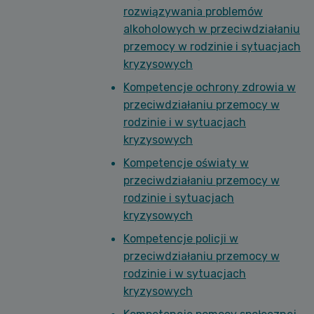
rozwiązywania problemów
alkoholowych w przeciwdziałaniu
przemocy w rodzinie i sytuacjach
kryzysowych
Kompetencje ochrony zdrowia w
przeciwdziałaniu przemocy w
rodzinie i w sytuacjach
kryzysowych
Kompetencje oświaty w
przeciwdziałaniu przemocy w
rodzinie i sytuacjach
kryzysowych
Kompetencje policji w
przeciwdziałaniu przemocy w
rodzinie i w sytuacjach
kryzysowych