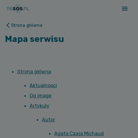
Strona główna
Mapa serwisu
Strona główna
Aktualnosci
Og image
Artykuly
Autor
Agata Czaja Michaud