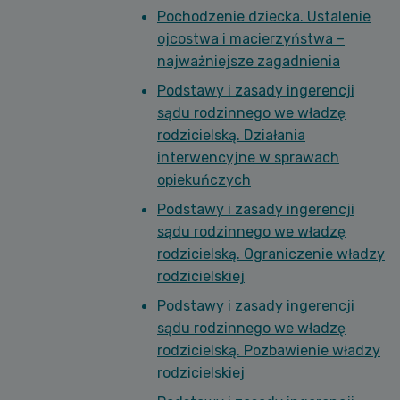
Pochodzenie dziecka. Ustalenie
ojcostwa i macierzyństwa –
najważniejsze zagadnienia
Podstawy i zasady ingerencji
sądu rodzinnego we władzę
rodzicielską. Działania
interwencyjne w sprawach
opiekuńczych
Podstawy i zasady ingerencji
sądu rodzinnego we władzę
rodzicielską. Ograniczenie władzy
rodzicielskiej
Podstawy i zasady ingerencji
sądu rodzinnego we władzę
rodzicielską. Pozbawienie władzy
rodzicielskiej