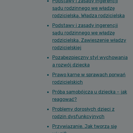
Podstawy i zasady ingerencji
sądu rodzinnego we władzę
rodzicielską. Władza rodzicielska
Podstawy i zasady ingerencji
sądu rodzinnego we władzę
rodzicielską. Zawieszenie władzy
rodzicielskiej
Pozabezpieczny styl wychowania
a rozwój dziecka
Prawo karne w sprawach porwań
rodzicielskich
Próba samobójcza u dziecka – jak
reagować?
Problemy dorosłych dzieci z
rodzin dysfunkcyjnych
Przywiązanie. Jak tworzą się