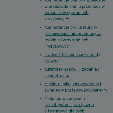
Kompetencje pomocy społecznej
w przeciwdziałaniu przemocy w
rodzinie i w sytuacjach
kryzysowych
Kompetencje prokuratury w
przeciwdziałaniu przemocy w
rodzinie i w sytuacjach
kryzysowych
Kradzież tożsamości – porady
prawne
Kuratorzy sądowi – zadania i
kompetencje
Małoletni jako pokrzywdzony i
świadek w postępowaniu karnym
Mediacje w sprawach
przestępstw – praktyczna
alternatywa dla osób