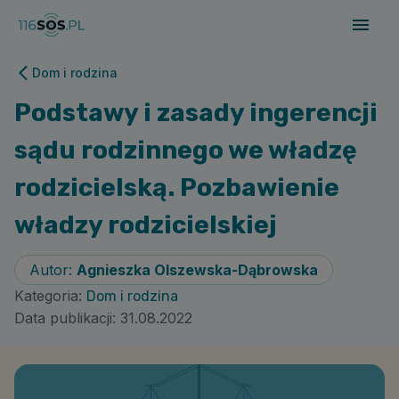
Dom i rodzina
Podstawy i zasady ingerencji
sądu rodzinnego we władzę
rodzicielską. Pozbawienie
władzy rodzicielskiej
Autor:
Agnieszka Olszewska-Dąbrowska
Kategoria:
Dom i rodzina
Data publikacji:
31.08.2022