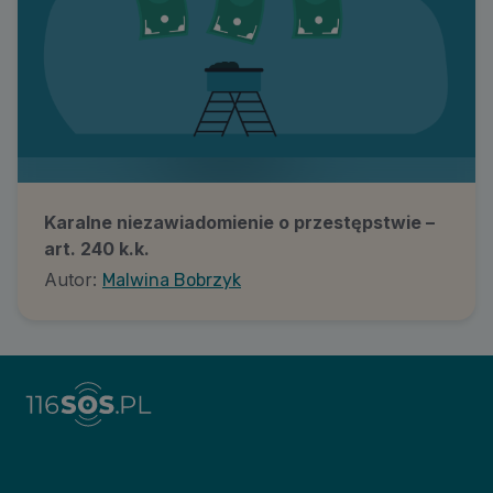
Karalne niezawiadomienie o przestępstwie –
art. 240 k.k.
Autor:
Malwina Bobrzyk