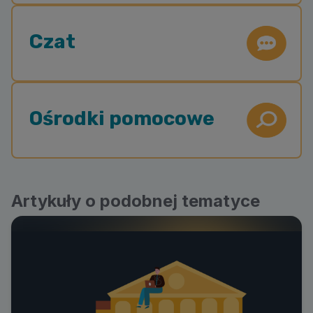
Czat
Ośrodki pomocowe
Artykuły o podobnej tematyce