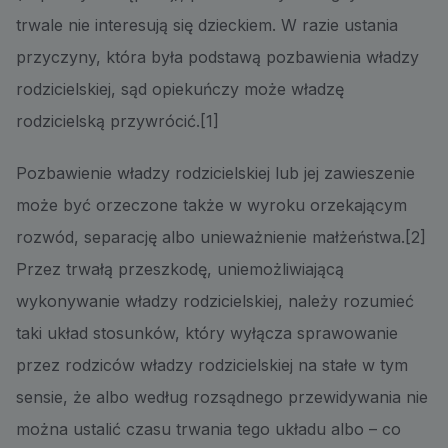
trwale nie interesują się dzieckiem. W razie ustania
przyczyny, która była podstawą pozbawienia władzy
rodzicielskiej, sąd opiekuńczy może władzę
rodzicielską przywrócić.[1]
Pozbawienie władzy rodzicielskiej lub jej zawieszenie
może być orzeczone także w wyroku orzekającym
rozwód, separację albo unieważnienie małżeństwa.[2]
Przez trwałą przeszkodę, uniemożliwiającą
wykonywanie władzy rodzicielskiej, należy rozumieć
taki układ stosunków, który wyłącza sprawowanie
przez rodziców władzy rodzicielskiej na stałe w tym
sensie, że albo według rozsądnego przewidywania nie
można ustalić czasu trwania tego układu albo – co