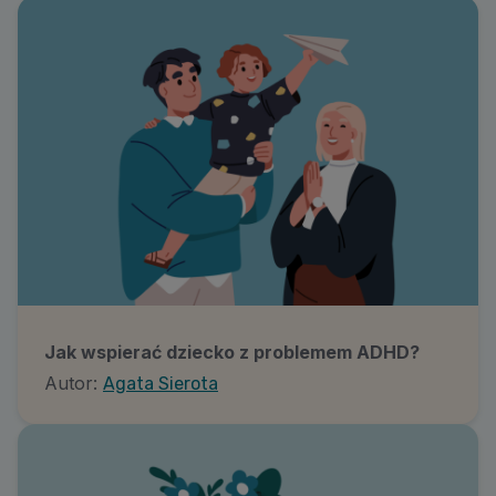
Jak wspierać dziecko z problemem ADHD?
Autor:
Agata Sierota