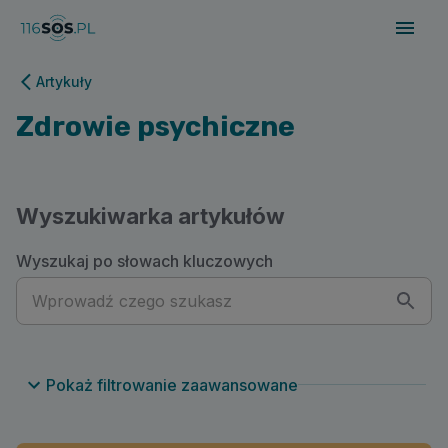
116sos.pl | Zdrowie psychiczne
Artykuły
Zdrowie psychiczne
Wyszukiwarka artykułów
Wyszukaj po słowach kluczowych
Pokaż filtrowanie zaawansowane