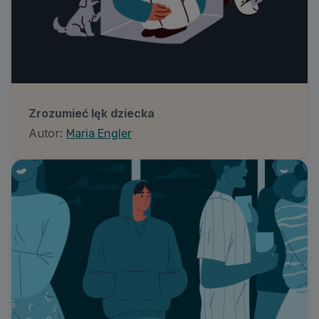
Zrozumieć lęk dziecka
Autor:
Maria Engler