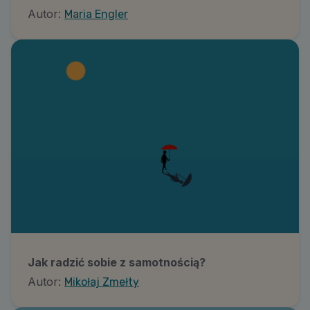
Autor:
Maria Engler
Jak radzić sobie z samotnością?
Autor:
Mikołaj Zmełty