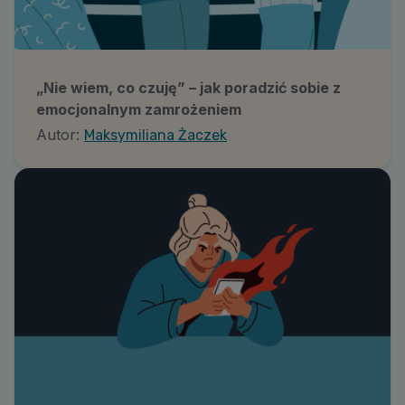
„Nie wiem, co czuję” – jak poradzić sobie z
emocjonalnym zamrożeniem
Autor:
Maksymiliana Żaczek