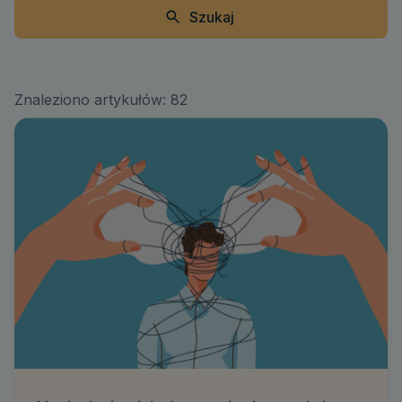
Szukaj
Znaleziono artykułów:
82