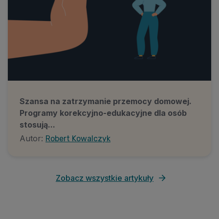
Szansa na zatrzymanie przemocy domowej.
Programy korekcyjno-edukacyjne dla osób
stosują...
Autor:
Robert Kowalczyk
Zobacz wszystkie artykuły