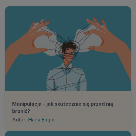
Manipulacja – jak skutecznie się przed nią
bronić?
Autor:
Maria Engler