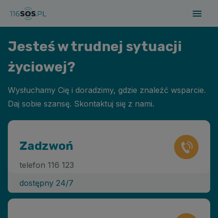
Jesteś w trudnej sytuacji
życiowej?
Wysłuchamy Cię i doradzimy, gdzie znaleźć wsparcie.
Daj sobie szansę. Skontaktuj się z nami.
Zadzwoń
telefon 116 123
dostępny 24/7