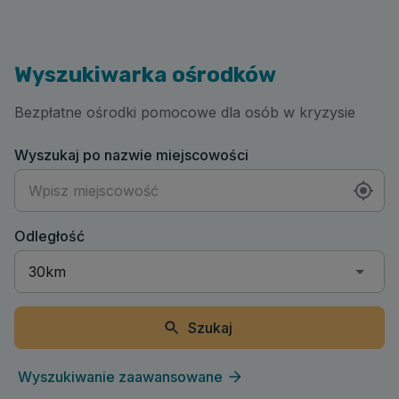
Wyszukiwarka ośrodków
Bezpłatne ośrodki pomocowe dla osób w kryzysie
Wyszukaj po nazwie miejscowości
Odległość
Szukaj
Wyszukiwanie zaawansowane