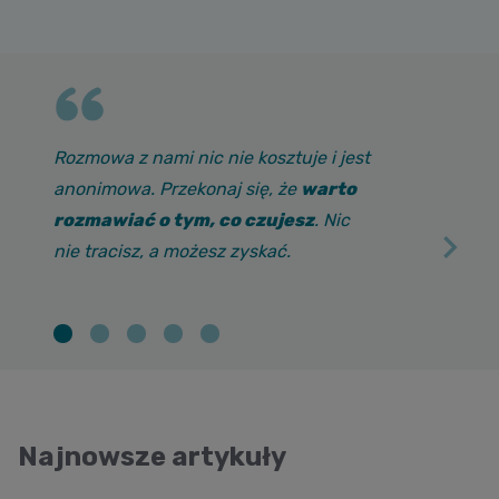
Rozmowa z nami nic nie kosztuje i jest
anonimowa. Przekonaj się, że
warto
rozmawiać o tym, co czujesz
. Nic
nie tracisz, a możesz zyskać.
Najnowsze artykuły