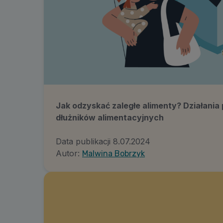
Jak odzyskać zaległe alimenty? Działan
dłużników alimentacyjnych
Data publikacji
8.07.2024
Autor:
Malwina Bobrzyk