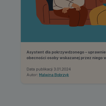
Asystent dla pokrzywdzonego – uprawni
obecności osoby wskazanej przez niego
Data publikacji
3.01.2024
Autor:
Malwina Bobrzyk