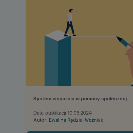
System wsparcia w pomocy społecznej
Data publikacji
10.06.2024
Autor:
Ewelina Rędzia-Woźniak