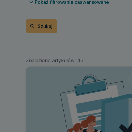
Pokaż filtrowanie zaawansowane
Szukaj
Znaleziono artykułów:
46