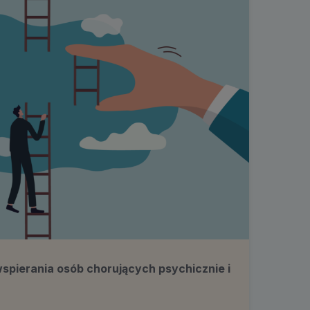
pierania osób chorujących psychicznie i