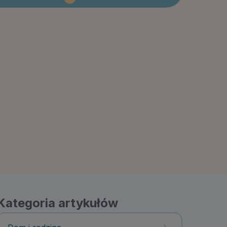
Kategoria artykułów