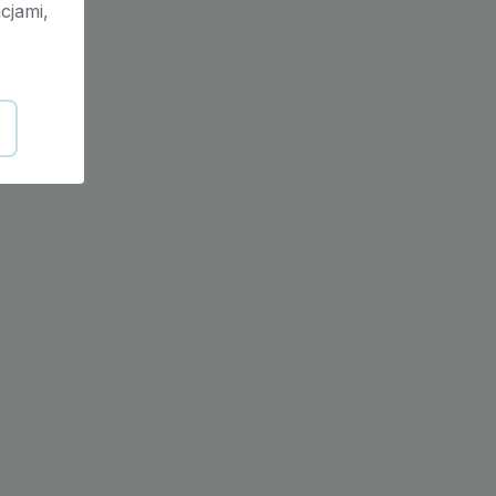
cjami,