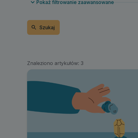
Pokaż filtrowanie zaawansowane
Szukaj
Znaleziono artykułów:
3