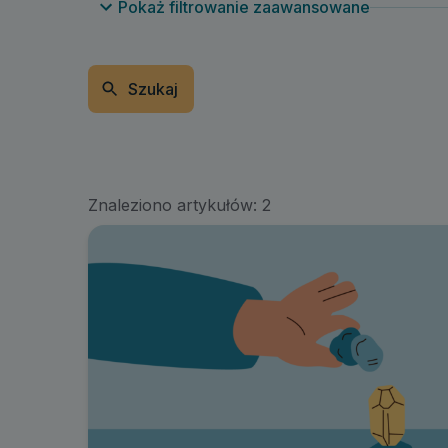
Pokaż filtrowanie zaawansowane
Szukaj
Znaleziono artykułów:
2