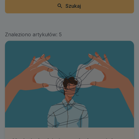
Szukaj
Znaleziono artykułów:
5