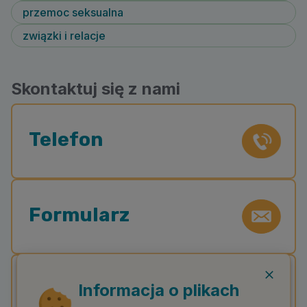
przemoc seksualna
związki i relacje
Skontaktuj się z nami
Telefon
Formularz
Czat
Informacja o plikach