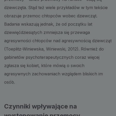
dziewczęta. Stąd też wiele przykładów w tym tekście
obrazuje przemoc chłopców wobec dziewcząt.
Badania wskazują jednak, że od początku lat
dziewięćdziesiątych zmniejsza się przewaga
agresywności chłopców nad agresywnością dziewcząt
(Toeplitz-Winiewska, Winiewski, 2012). Również do
gabinetów psychoterapeutycznych coraz więcej
zgłasza się kobiet, które mówią o swoich
agresywnych zachowaniach względem bliskich im
osób.
Czynniki wpływające na
występowanie przemocy