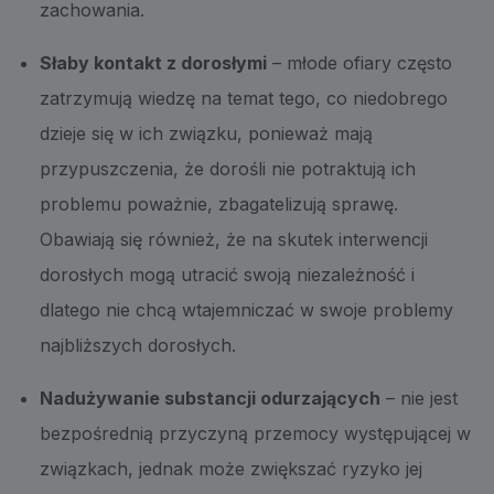
zachowania.
Słaby kontakt z dorosłymi
– młode ofiary często
zatrzymują wiedzę na temat tego, co niedobrego
dzieje się w ich związku, ponieważ mają
przypuszczenia, że dorośli nie potraktują ich
problemu poważnie, zbagatelizują sprawę.
Obawiają się również, że na skutek interwencji
dorosłych mogą utracić swoją niezależność i
dlatego nie chcą wtajemniczać w swoje problemy
najbliższych dorosłych.
Nadużywanie substancji odurzających
– nie jest
bezpośrednią przyczyną przemocy występującej w
związkach, jednak może zwiększać ryzyko jej