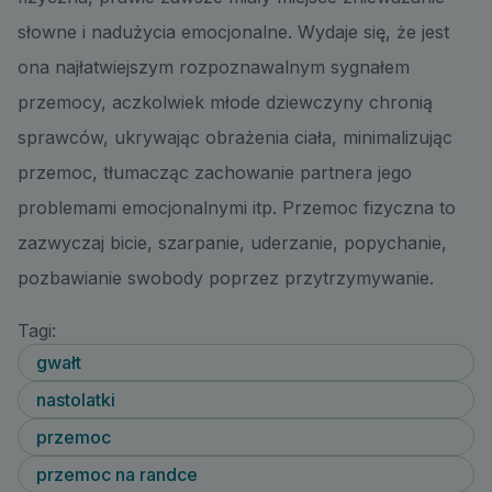
słowne i nadużycia emocjonalne. Wydaje się, że jest
ona najłatwiejszym rozpoznawalnym sygnałem
przemocy, aczkolwiek młode dziewczyny chronią
sprawców, ukrywając obrażenia ciała, minimalizując
przemoc, tłumacząc zachowanie partnera jego
problemami emocjonalnymi itp. Przemoc fizyczna to
zazwyczaj bicie, szarpanie, uderzanie, popychanie,
pozbawianie swobody poprzez przytrzymywanie.
Tagi:
gwałt
nastolatki
przemoc
przemoc na randce