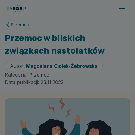
Przemoc
Przemoc w bliskich
związkach nastolatków
Autor:
Magdalena Ciołek-Żebrowska
Kategoria:
Przemoc
Data publikacji:
23.11.2022