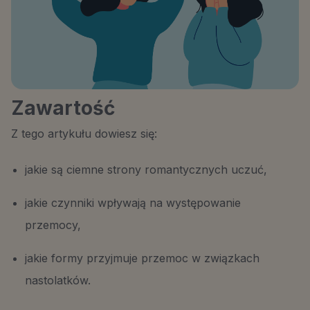
Zawartość
Z tego artykułu dowiesz się:
jakie są ciemne strony romantycznych uczuć,
jakie czynniki wpływają na występowanie
przemocy,
jakie formy przyjmuje przemoc w związkach
nastolatków.