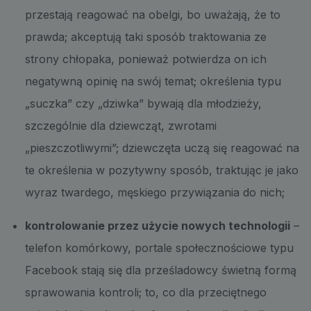
przestają reagować na obelgi, bo uważają, że to
prawda; akceptują taki sposób traktowania ze
strony chłopaka, ponieważ potwierdza on ich
negatywną opinię na swój temat; określenia typu
„suczka” czy „dziwka” bywają dla młodzieży,
szczególnie dla dziewcząt, zwrotami
„pieszczotliwymi”; dziewczęta uczą się reagować na
te określenia w pozytywny sposób, traktując je jako
wyraz twardego, męskiego przywiązania do nich;
kontrolowanie przez użycie nowych technologii
–
telefon komórkowy, portale społecznościowe typu
Facebook stają się dla prześladowcy świetną formą
sprawowania kontroli; to, co dla przeciętnego