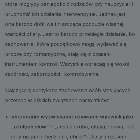
które mogłyby zaniepokoić rodziców czy nauczycieli i
uruchomić ich działania interwencyjne. Jednak jest
ona bardzo dotkliwa i niszcząca poczucie własnej
wartości ofiary. Jest to bardzo przebiegłe działanie, bo
zachowania, które początkowo mogą wydawać się
urocze czy romantyczne, stają się z czasem
instrumentem kontroli. Wszystkie obracają się wokół
zazdrości, zaborczości i kontrolowania.
Najczęściej spotykane zachowania osób stosujących
przemoc w bliskich związkach nastolatków:
obrzucanie wyzwiskami i używanie wyzwisk jako
„czułych słów”
– „Jesteś gruba, głupia, leniwa, nikt
inny niż ja nie będzie cię chciał”; ofiary z czasem