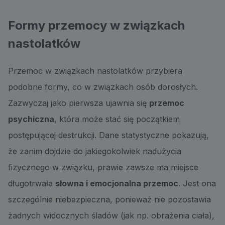
Formy przemocy w związkach
nastolatków
Przemoc w związkach nastolatków przybiera
podobne formy, co w związkach osób dorosłych.
Zazwyczaj jako pierwsza ujawnia się
przemoc
psychiczna
, która może stać się początkiem
postępującej destrukcji. Dane statystyczne pokazują,
że zanim dojdzie do jakiegokolwiek nadużycia
fizycznego w związku, prawie zawsze ma miejsce
długotrwała
słowna i emocjonalna przemoc
. Jest ona
szczególnie niebezpieczna, ponieważ nie pozostawia
żadnych widocznych śladów (jak np. obrażenia ciała),