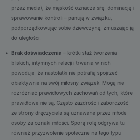
przez media), że męskość oznacza siłę, dominację i
sprawowanie kontroli – panują w związku,
podporządkowując sobie dziewczynę, zmuszając ją
do uległości.
Brak doświadczenia
– krótki staż tworzenia
bliskich, intymnych relacji i trwania w nich
powoduje, że nastolatki nie potrafią spojrzeć
obiektywnie na swój miłosny związek. Mogą nie
rozróżniać prawidłowych zachowań od tych, które
prawidłowe nie są. Często zazdrość i zaborczość
ze strony dręczyciela są uznawane przez młode
osoby za oznaki miłości. Sporą rolę odgrywa tu
również przyzwolenie społeczne na tego typu