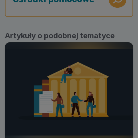
Artykuły o podobnej tematyce