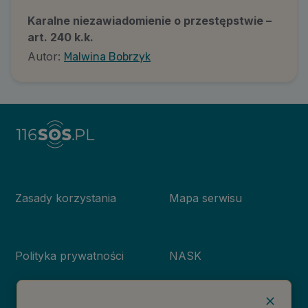
Karalne niezawiadomienie o przestępstwie –
art. 240 k.k.
Autor:
Malwina Bobrzyk
Zasady korzystania
Mapa serwisu
Polityka prywatności
NASK