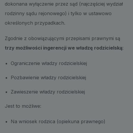
dokonana wyłączenie przez sąd (najczęściej wydział
rodzinny sądu rejonowego) i tylko w ustawowo
określonych przypadkach.
Zgodnie z obowiązującymi przepisami prawnymi są
trzy możliwości ingerencji we władzę rodzicielską
:
Ograniczenie władzy rodzicielskiej
Pozbawienie władzy rodzicielskiej
Zawieszenie władzy rodzicielskiej
Jest to możliwe:
Na wniosek rodzica (opiekuna prawnego)