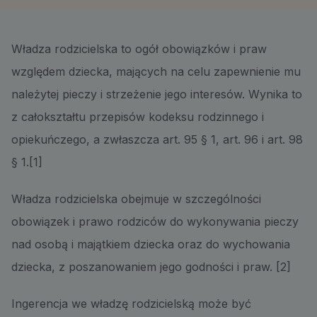
Władza rodzicielska to ogół obowiązków i praw
względem dziecka, mających na celu zapewnienie mu
należytej pieczy i strzeżenie jego interesów. Wynika to
z całokształtu przepisów kodeksu rodzinnego i
opiekuńczego, a zwłaszcza art. 95 § 1, art. 96 i art. 98
§ 1.[1]
Władza rodzicielska obejmuje w szczególności
obowiązek i prawo rodziców do wykonywania pieczy
nad osobą i majątkiem dziecka oraz do wychowania
dziecka, z poszanowaniem jego godności i praw. [2]
Ingerencja we władzę rodzicielską może być