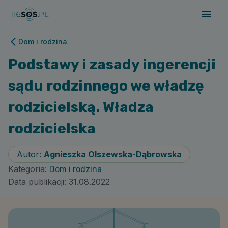
Dom i rodzina
Podstawy i zasady ingerencji
sądu rodzinnego we władzę
rodzicielską. Władza
rodzicielska
Autor:
Agnieszka Olszewska-Dąbrowska
Kategoria:
Dom i rodzina
Data publikacji:
31.08.2022