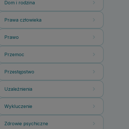
Dom i rodzina
Prawa człowieka
Prawo
Przemoc
Przestępstwo
Uzależnienia
Wykluczenie
Zdrowie psychiczne