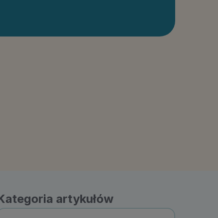
Kategoria artykułów