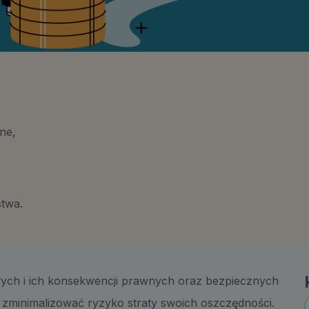
ne,
stwa.
ych i ich konsekwencji prawnych oraz bezpiecznych
 zminimalizować ryzyko straty swoich oszczędności.