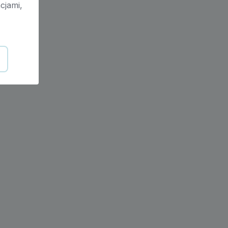
cjami,