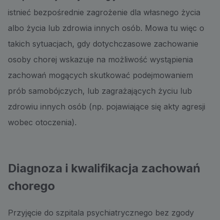
istnieć bezpośrednie zagrożenie dla własnego życia
albo życia lub zdrowia innych osób. Mowa tu więc o
takich sytuacjach, gdy dotychczasowe zachowanie
osoby chorej wskazuje na możliwość wystąpienia
zachowań mogących skutkować podejmowaniem
prób samobójczych, lub zagrażających życiu lub
zdrowiu innych osób (np. pojawiające się akty agresji
wobec otoczenia).
Diagnoza i kwalifikacja zachowań
chorego
Przyjęcie do szpitala psychiatrycznego bez zgody