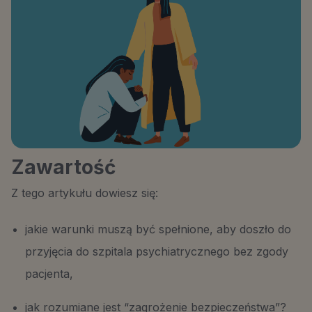
Zawartość
Z tego artykułu dowiesz się:
jakie warunki muszą być spełnione, aby doszło do
przyjęcia do szpitala psychiatrycznego bez zgody
pacjenta,
jak rozumiane jest “zagrożenie bezpieczeństwa”?