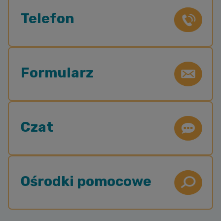
Telefon
Formularz
Czat
Ośrodki pomocowe