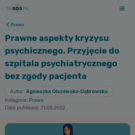
Prawo
Prawne aspekty kryzysu
psychicznego. Przyjęcie do
szpitala psychiatrycznego
bez zgody pacjenta
Autor:
Agnieszka Olszewska-Dąbrowska
Kategoria:
Prawo
Data publikacji:
31.08.2022