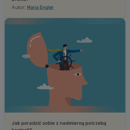
Autor:
Maria Engler
Jak poradzić sobie z nadmierną potrzebą
kontroli?