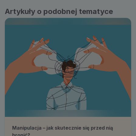
Artykuły o podobnej tematyce
Manipulacja – jak skutecznie się przed nią
bronić?