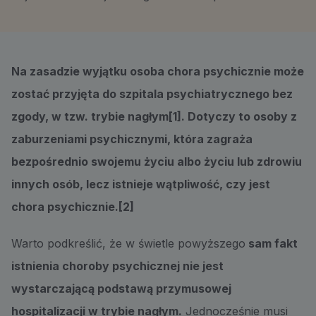
Na zasadzie wyjątku osoba chora psychicznie może
zostać przyjęta do szpitala psychiatrycznego bez
zgody, w tzw. trybie nagłym[1]. Dotyczy to osoby z
zaburzeniami psychicznymi, która zagraża
bezpośrednio swojemu życiu albo życiu lub zdrowiu
innych osób, lecz istnieje wątpliwość, czy jest
chora psychicznie.[2]
Warto podkreślić, że w świetle powyższego
sam fakt
istnienia choroby psychicznej nie jest
wystarczającą podstawą przymusowej
hospitalizacji w trybie nagłym.
Jednocześnie musi