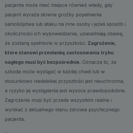
pacjenta może mieć miejsce również wtedy, gdy
pacjent wyraża słowne groźby popełnienia
samobójstwa lub ataku na inne osoby i jeżeli sposób i
okoliczności ich wypowiedzenia, uzasadniają obawę,
że zostaną spełnione w przyszłości.
Zagrożenie,
które stanowi przesłankę zastosowania trybu
nagłego musi być bezpośrednie.
Oznacza to, że
szkoda może wystąpić w każdej chwili lub w
stosunkowo niedalekiej przyszłości jest nieuchronna,
a ryzyko jej wystąpienia jest wysoce prawdopodobne.
Zagrożenie musi być przede wszystkim realne i
wynikać z aktualnego stanu zdrowia psychicznego
pacjenta.