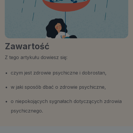
Zawartość
Z tego artykułu dowiesz się:
czym jest zdrowie psychiczne i dobrostan,
w jaki sposób dbać o zdrowie psychiczne,
o niepokojących sygnałach dotyczących zdrowia
psychicznego.