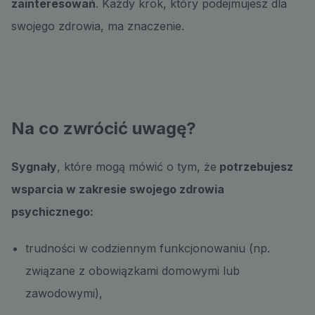
zainteresowań
. Każdy krok, który podejmujesz dla
swojego zdrowia, ma znaczenie.
Na co zwrócić uwagę?
Sygnały
, które mogą mówić o tym, że
potrzebujesz
wsparcia w zakresie swojego zdrowia
psychicznego:
trudności w codziennym funkcjonowaniu (np.
związane z obowiązkami domowymi lub
zawodowymi),