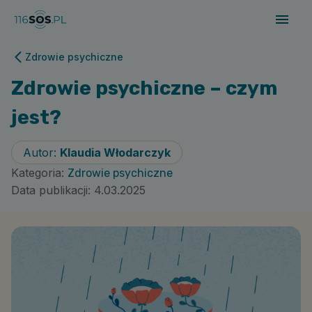
Zdrowie psychiczne
Zdrowie psychiczne – czym
jest?
Autor:
Klaudia Włodarczyk
Kategoria:
Zdrowie psychiczne
Data publikacji:
4.03.2025