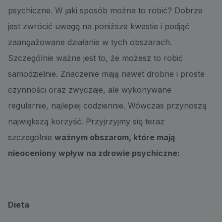
psychiczne. W jaki sposób można to robić? Dobrze
jest zwrócić uwagę na poniższe kwestie i podjąć
zaangażowane działanie w tych obszarach.
Szczególnie ważne jest to, że możesz to robić
samodzielnie. Znaczenie mają nawet drobne i proste
czynności oraz zwyczaje, ale wykonywane
regularnie, najlepiej codziennie. Wówczas przynoszą
największą korzyść. Przyjrzyjmy się teraz
szczególnie
ważnym obszarom, które mają
nieoceniony wpływ na zdrowie psychiczne:
Dieta