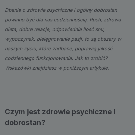
Dbanie o zdrowie psychiczne i ogólny dobrostan
powinno być dla nas codziennością. Ruch, zdrowa
dieta, dobre relacje, odpowiednia ilość snu,
wypoczynek, pielęgnowanie pasji, to są obszary w
naszym życiu, które zadbane, poprawią jakość
codziennego funkcjonowania. Jak to zrobić?
Wskazówki znajdziesz w poniższym artykule.
Czym jest zdrowie psychiczne i
dobrostan?