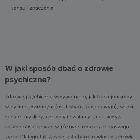
sensu i znaczenia.
W jaki sposób dbać o zdrowie
psychiczne?
Zdrowie psychiczne wpływa na to, jak funkcjonujemy
w życiu codziennym (osobistym i zawodowym), w jaki
sposób myślimy, czujemy i działamy. Jego wpływ
można obserwować w różnych obszarach naszego
życia. Dlatego tak ważne jest dbanie o własne zdrowie