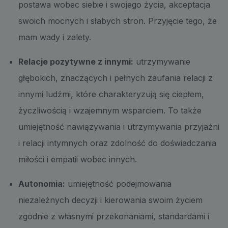
postawa wobec siebie i swojego życia, akceptacja
swoich mocnych i słabych stron. Przyjęcie tego, że
mam wady i zalety.
Relacje pozytywne z innymi:
utrzymywanie
głębokich, znaczących i pełnych zaufania relacji z
innymi ludźmi, które charakteryzują się ciepłem,
życzliwością i wzajemnym wsparciem. To także
umiejętność nawiązywania i utrzymywania przyjaźni
i relacji intymnych oraz zdolność do doświadczania
miłości i empatii wobec innych.
Autonomia:
umiejętność podejmowania
niezależnych decyzji i kierowania swoim życiem
zgodnie z własnymi przekonaniami, standardami i