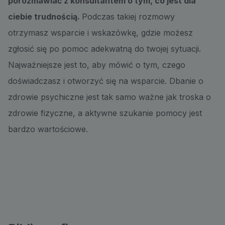
porozmawiać z konsultantem o tym, co jest dla
ciebie trudnością.
Podczas takiej rozmowy
otrzymasz wsparcie i wskazówkę, gdzie możesz
zgłosić się po pomoc adekwatną do twojej sytuacji.
Najważniejsze jest to, aby mówić o tym, czego
doświadczasz i otworzyć się na wsparcie. Dbanie o
zdrowie psychiczne jest tak samo ważne jak troska o
zdrowie fizyczne, a aktywne szukanie pomocy jest
bardzo wartościowe.