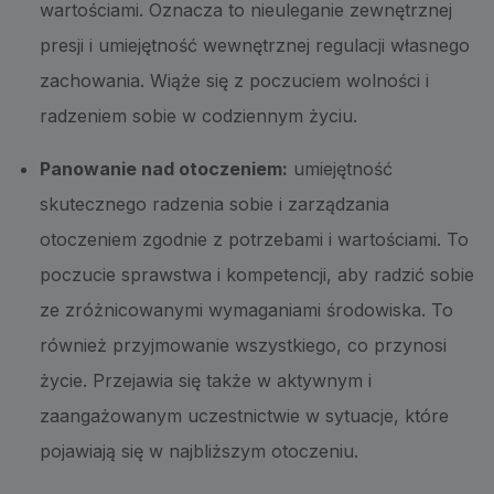
wartościami. Oznacza to nieuleganie zewnętrznej
presji i umiejętność wewnętrznej regulacji własnego
zachowania. Wiąże się z poczuciem wolności i
radzeniem sobie w codziennym życiu.
Panowanie nad otoczeniem:
umiejętność
skutecznego radzenia sobie i zarządzania
otoczeniem zgodnie z potrzebami i wartościami. To
poczucie sprawstwa i kompetencji, aby radzić sobie
ze zróżnicowanymi wymaganiami środowiska. To
również przyjmowanie wszystkiego, co przynosi
życie. Przejawia się także w aktywnym i
zaangażowanym uczestnictwie w sytuacje, które
pojawiają się w najbliższym otoczeniu.