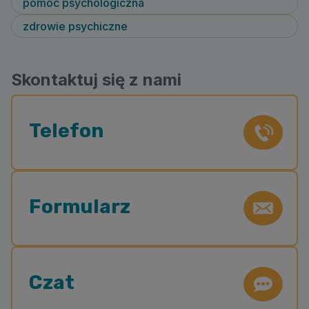
pomoc psychologiczna
zdrowie psychiczne
Skontaktuj się z nami
Telefon
Formularz
Czat