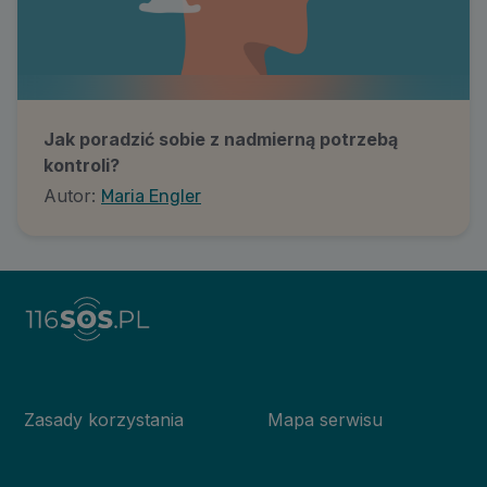
Jak poradzić sobie z nadmierną potrzebą
kontroli?
Autor:
Maria Engler
Zasady korzystania
Mapa serwisu