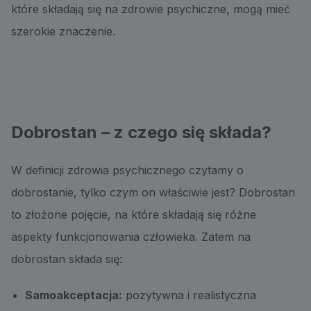
które składają się na zdrowie psychiczne, mogą mieć
szerokie znaczenie.
Dobrostan – z czego się składa?
W definicji zdrowia psychicznego czytamy o
dobrostanie, tylko czym on właściwie jest? Dobrostan
to złożone pojęcie, na które składają się różne
aspekty funkcjonowania człowieka. Zatem na
dobrostan składa się:
Samoakceptacja:
pozytywna i realistyczna