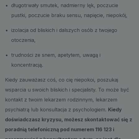
długotrwały smutek, nadmierny lęk, poczucie
pustki, poczucie braku sensu, napięcie, niepokój,
izolacja od bliskich i dalszych osób z twojego
otoczenia,
trudności ze snem, apetytem, uwagą i
koncentracją.
Kiedy zauważasz coś, co cię niepokoi, poszukaj
wsparcia u swoich bliskich i specjalisty. To może być
kontakt z twoim lekarzem rodzinnym, lekarzem
psychiatrą lub konsultacja z psychologiem.
Kiedy
doświadczasz kryzysu, możesz skontaktować się z
poradnią telefoniczną pod numerem 116 123 i