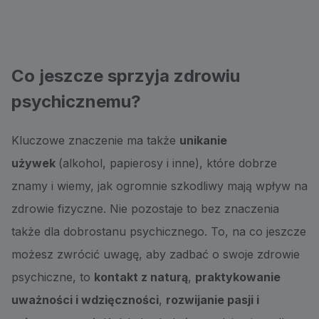
Co jeszcze sprzyja zdrowiu
psychicznemu?
Kluczowe znaczenie ma także
unikanie
używek
(alkohol, papierosy i inne), które dobrze
znamy i wiemy, jak ogromnie szkodliwy mają wpływ na
zdrowie fizyczne. Nie pozostaje to bez znaczenia
także dla dobrostanu psychicznego. To, na co jeszcze
możesz zwrócić uwagę, aby zadbać o swoje zdrowie
psychiczne, to
kontakt z naturą
,
praktykowanie
uważności i wdzięczności
,
rozwijanie pasji i