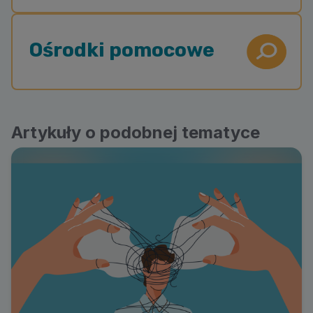
Ośrodki pomocowe
Artykuły o podobnej tematyce