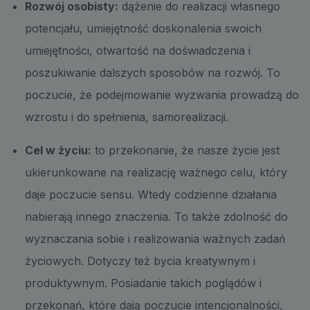
Rozwój osobisty:
dążenie do realizacji własnego
potencjału, umiejętność doskonalenia swoich
umiejętności, otwartość na doświadczenia i
poszukiwanie dalszych sposobów na rozwój. To
poczucie, że podejmowanie wyzwania prowadzą do
wzrostu i do spełnienia, samorealizacji.
Cel w życiu:
to przekonanie, że nasze życie jest
ukierunkowane na realizację ważnego celu, który
daje poczucie sensu. Wtedy codzienne działania
nabierają innego znaczenia. To także zdolność do
wyznaczania sobie i realizowania ważnych zadań
życiowych. Dotyczy też bycia kreatywnym i
produktywnym. Posiadanie takich poglądów i
przekonań, które dają poczucie intencjonalności,