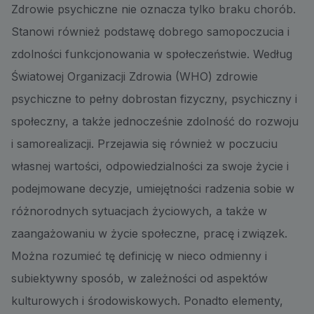
Zdrowie psychiczne nie oznacza tylko braku chorób.
Stanowi również podstawę dobrego samopoczucia i
zdolności funkcjonowania w społeczeństwie. Według
Światowej Organizacji Zdrowia (WHO) zdrowie
psychiczne to pełny dobrostan fizyczny, psychiczny i
społeczny, a także jednocześnie zdolność do rozwoju
i samorealizacji. Przejawia się również w poczuciu
własnej wartości, odpowiedzialności za swoje życie i
podejmowane decyzje, umiejętności radzenia sobie w
różnorodnych sytuacjach życiowych, a także w
zaangażowaniu w życie społeczne, pracę i związek.
Można rozumieć tę definicję w nieco odmienny i
subiektywny sposób, w zależności od aspektów
kulturowych i środowiskowych. Ponadto elementy,