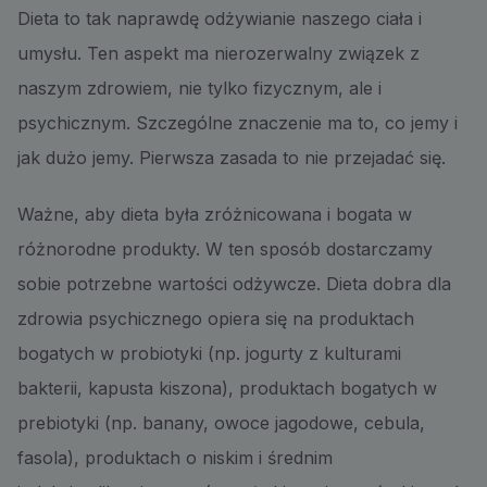
Dieta to tak naprawdę odżywianie naszego ciała i
umysłu. Ten aspekt ma nierozerwalny związek z
naszym zdrowiem, nie tylko fizycznym, ale i
psychicznym. Szczególne znaczenie ma to, co jemy i
jak dużo jemy. Pierwsza zasada to nie przejadać się.
Ważne, aby dieta była zróżnicowana i bogata w
różnorodne produkty. W ten sposób dostarczamy
sobie potrzebne wartości odżywcze. Dieta dobra dla
zdrowia psychicznego opiera się na produktach
bogatych w probiotyki (np. jogurty z kulturami
bakterii, kapusta kiszona), produktach bogatych w
prebiotyki (np. banany, owoce jagodowe, cebula,
fasola), produktach o niskim i średnim