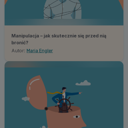
Manipulacja – jak skutecznie się przed nią
bronić?
Autor:
Maria Engler