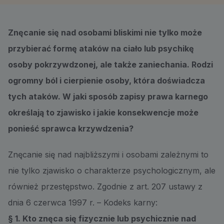
Znęcanie się nad osobami bliskimi nie tylko może
przybierać formę ataków na ciało lub psychikę
osoby pokrzywdzonej, ale także zaniechania. Rodzi
ogromny ból i cierpienie osoby, która doświadcza
tych ataków. W jaki sposób zapisy prawa karnego
określają to zjawisko i jakie konsekwencje może
ponieść sprawca krzywdzenia?
Znęcanie się nad najbliższymi i osobami zależnymi to
nie tylko zjawisko o charakterze psychologicznym, ale
również przestępstwo. Zgodnie z art. 207 ustawy z
dnia 6 czerwca 1997 r. – Kodeks karny:
§ 1. Kto znęca się fizycznie lub psychicznie nad