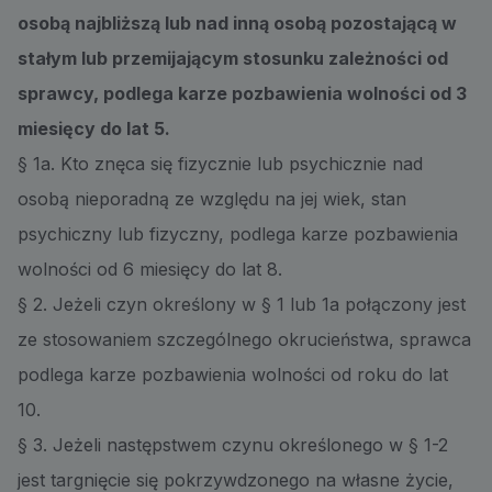
osobą najbliższą lub nad inną osobą pozostającą w
stałym lub przemijającym stosunku zależności od
sprawcy, podlega karze pozbawienia wolności od 3
miesięcy do lat 5.
§ 1a. Kto znęca się fizycznie lub psychicznie nad
osobą nieporadną ze względu na jej wiek, stan
psychiczny lub fizyczny, podlega karze pozbawienia
wolności od 6 miesięcy do lat 8.
§ 2. Jeżeli czyn określony w § 1 lub 1a połączony jest
ze stosowaniem szczególnego okrucieństwa, sprawca
podlega karze pozbawienia wolności od roku do lat
10.
§ 3. Jeżeli następstwem czynu określonego w § 1-2
jest targnięcie się pokrzywdzonego na własne życie,