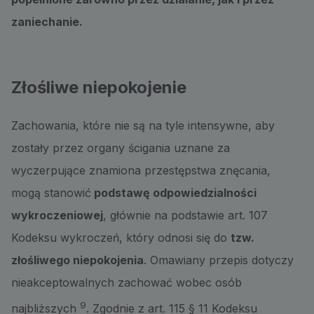
zaniechanie.
Złośliwe niepokojenie
Zachowania, które nie są na tyle intensywne, aby
zostały przez organy ścigania uznane za
wyczerpujące znamiona przestępstwa znęcania,
mogą stanowić
podstawę odpowiedzialności
wykroczeniowej
, głównie na podstawie art. 107
Kodeksu wykroczeń, który odnosi się do
tzw.
złośliwego niepokojenia
. Omawiany przepis dotyczy
nieakceptowalnych zachować wobec osób
9
najbliższych
. Zgodnie z art. 115 § 11 Kodeksu