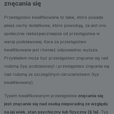
znęcania się
Przestępstwo kwalifikowane to takie, które posiada
jakieś cechy dodatkowe, które powodują, że jest ono
społecznie niebezpieczniejsze od przestępstwa w
wersji podstawowej. Kara za przestępstwo
kwalifikowane jest również odpowiednio wyższa.
Przykładem może być przestępstwo znęcania się nad
rodziną (typ podstawowy) i przestępstwo znęcania się
nad rodziną ze szczególnym okrucieństwem (typ
kwalifikowany).
Typem kwalifikowanym przestępstwa
znęcania się
jest znęcanie się nad osobą nieporadną ze względu
na jej wiek, stan psychiczny lub fizyczny (§ 1a).
Typ