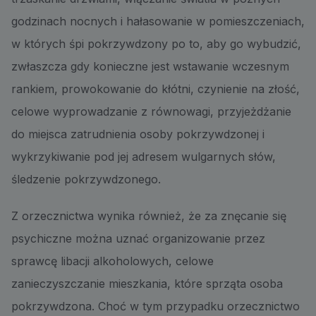
godzinach nocnych i hałasowanie w pomieszczeniach,
w których śpi pokrzywdzony po to, aby go wybudzić,
zwłaszcza gdy konieczne jest wstawanie wczesnym
rankiem, prowokowanie do kłótni, czynienie na złość,
celowe wyprowadzanie z równowagi, przyjeżdżanie
do miejsca zatrudnienia osoby pokrzywdzonej i
wykrzykiwanie pod jej adresem wulgarnych słów,
śledzenie pokrzywdzonego.
Z orzecznictwa wynika również, że za znęcanie się
psychiczne można uznać organizowanie przez
sprawcę libacji alkoholowych, celowe
zanieczyszczanie mieszkania, które sprząta osoba
pokrzywdzona. Choć w tym przypadku orzecznictwo