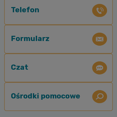
Telefon
Formularz
Czat
Ośrodki pomocowe