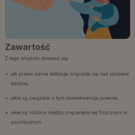
Zawartość
Z tego artykułu dowiesz się:
jak prawo karne definiuje znęcanie się nad osobami
bliskimi,
jakie są związane z tym konsekwencje prawne,
jakie są różnice między znęcaniem się fizycznym a
psychicznym.