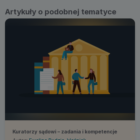
Artykuły o podobnej tematyce
Kuratorzy sądowi – zadania i kompetencje