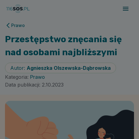
Prawo
Przestępstwo znęcania się
nad osobami najbliższymi
Autor:
Agnieszka Olszewska-Dąbrowska
Kategoria:
Prawo
Data publikacji:
2.10.2023