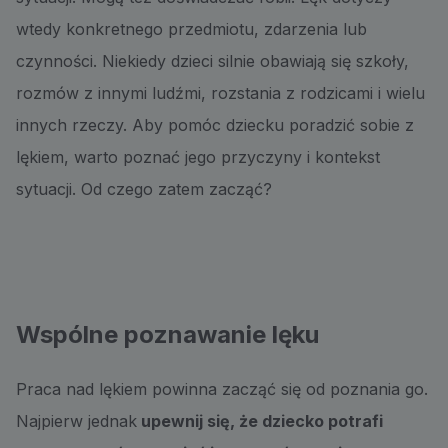
wtedy konkretnego przedmiotu, zdarzenia lub
czynności. Niekiedy dzieci silnie obawiają się szkoły,
rozmów z innymi ludźmi, rozstania z rodzicami i wielu
innych rzeczy. Aby pomóc dziecku poradzić sobie z
lękiem, warto poznać jego przyczyny i kontekst
sytuacji. Od czego zatem zacząć?
Wspólne poznawanie lęku
Praca nad lękiem powinna zacząć się od poznania go.
Najpierw jednak
upewnij się, że dziecko potrafi