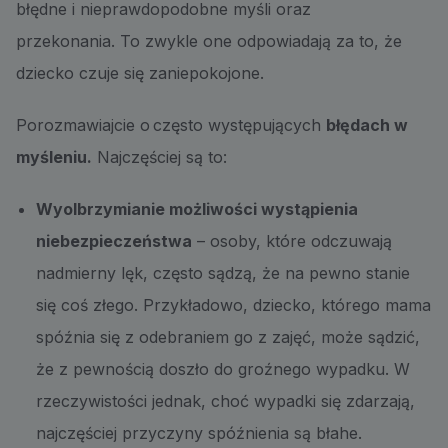
błędne i nieprawdopodobne myśli oraz
przekonania. To zwykle one odpowiadają za to, że
dziecko czuje się zaniepokojone.
Porozmawiajcie o często występujących
błędach w
myśleniu.
Najczęściej są to:
Wyolbrzymianie możliwości wystąpienia
niebezpieczeństwa
– osoby, które odczuwają
nadmierny lęk, często sądzą, że na pewno stanie
się coś złego. Przykładowo, dziecko, którego mama
spóźnia się z odebraniem go z zajęć, może sądzić,
że z pewnością doszło do groźnego wypadku. W
rzeczywistości jednak, choć wypadki się zdarzają,
najczęściej przyczyny spóźnienia są błahe.