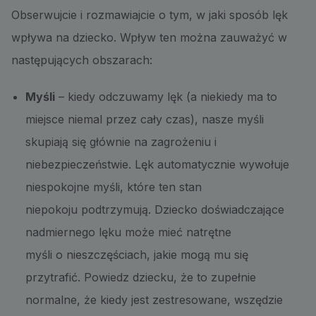
Obserwujcie i rozmawiajcie o tym, w jaki sposób lęk
wpływa na dziecko. Wpływ ten można zauważyć w
następujących obszarach:
Myśli
– kiedy odczuwamy lęk (a niekiedy ma to
miejsce niemal przez cały czas), nasze myśli
skupiają się głównie na zagrożeniu i
niebezpieczeństwie. Lęk automatycznie wywołuje
niespokojne myśli, które ten stan
niepokoju podtrzymują. Dziecko doświadczające
nadmiernego lęku może mieć natrętne
myśli o nieszczęściach, jakie mogą mu się
przytrafić. Powiedz dziecku, że to zupełnie
normalne, że kiedy jest zestresowane, wszędzie