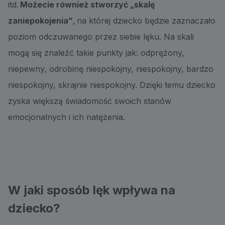
itd.
Możecie również stworzyć „skalę
zaniepokojenia”
, na której dziecko będzie zaznaczało
poziom odczuwanego przez siebie lęku. Na skali
mogą się znaleźć takie punkty jak: odprężony,
niepewny, odrobinę niespokojny, niespokojny, bardzo
niespokojny, skrajnie niespokojny. Dzięki temu dziecko
zyska większą świadomość swoich stanów
emocjonalnych i ich natężenia.
W jaki sposób lęk wpływa na
dziecko?