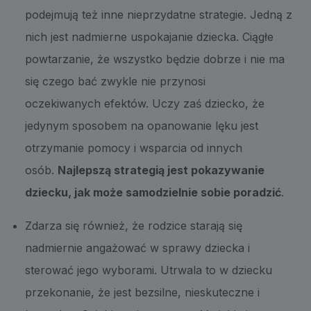
podejmują też inne nieprzydatne strategie. Jedną z
nich jest nadmierne uspokajanie dziecka. Ciągłe
powtarzanie, że wszystko będzie dobrze i nie ma
się czego bać zwykle nie przynosi
oczekiwanych efektów. Uczy zaś dziecko, że
jedynym sposobem na opanowanie lęku jest
otrzymanie pomocy i wsparcia od innych
osób.
Najlepszą strategią jest pokazywanie
dziecku, jak może samodzielnie sobie poradzić
.
Zdarza się również, że rodzice starają się
nadmiernie angażować w sprawy dziecka i
sterować jego wyborami. Utrwala to w dziecku
przekonanie, że jest bezsilne, nieskuteczne i