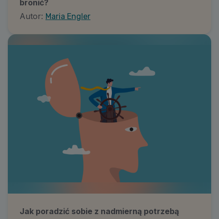
bronić?
Autor:
Maria Engler
Jak poradzić sobie z nadmierną potrzebą