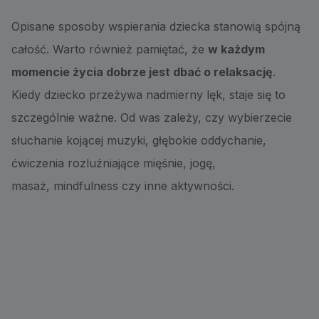
Opisane sposoby wspierania dziecka stanowią spójną
całość. Warto również pamiętać, że
w każdym
momencie życia dobrze jest dbać o relaksację
.
Kiedy dziecko przeżywa nadmierny lęk, staje się to
szczególnie ważne. Od was zależy, czy wybierzecie
słuchanie kojącej muzyki, głębokie oddychanie,
ćwiczenia rozluźniające mięśnie, jogę,
masaż, mindfulness czy inne aktywności.