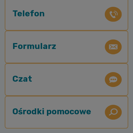
Telefon
Formularz
Czat
Ośrodki pomocowe