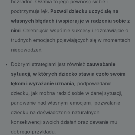
bezradne. Osłabia to jego pewność siebie i
podtrzymuje lęk.
Pozwól dziecku uczyć się na
własnych błędach i wspieraj je w radzeniu sobie z
nimi
. Celebrujcie wspólnie sukcesy i rozmawiajcie o
trudnych emocjach pojawiających się w momentach
niepowodzeń.
Dobrymi strategiami jest również
zauważanie
sytuacji, w których dziecko stawia czoło swoim
lękom i wyrażanie uznania
, podpowiadanie
dziecku, jak można radzić sobie w danej sytuacji,
panowanie nad własnymi emocjami, pozwalanie
dziecku na doświadczenie naturalnych
konsekwencji swoich działań oraz dawanie mu
dobrego przykładu.