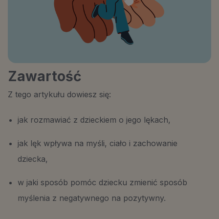
Zawartość
Z tego artykułu dowiesz się:
jak rozmawiać z dzieckiem o jego lękach,
jak lęk wpływa na myśli, ciało i zachowanie
dziecka,
w jaki sposób pomóc dziecku zmienić sposób
myślenia z negatywnego na pozytywny.