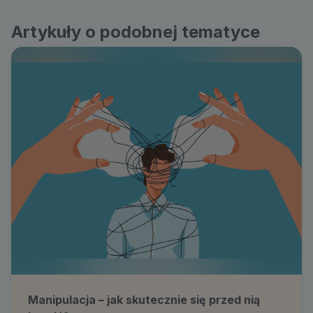
Artykuły o podobnej tematyce
Manipulacja – jak skutecznie się przed nią