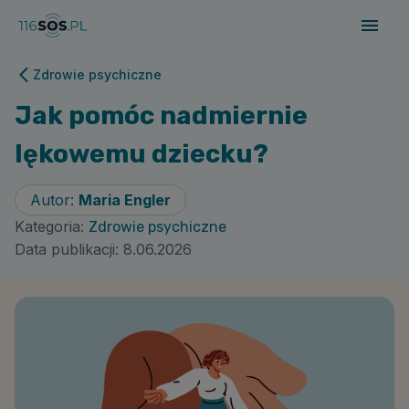
Zdrowie psychiczne
Jak pomóc nadmiernie
lękowemu dziecku?
Autor:
Maria Engler
Kategoria:
Zdrowie psychiczne
Data publikacji:
8.06.2026