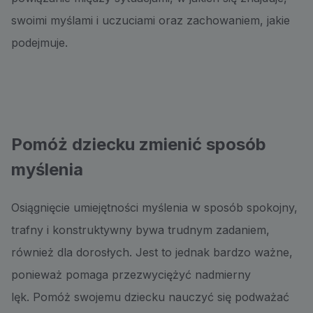
swoimi myślami i uczuciami oraz zachowaniem, jakie
podejmuje.
Pomóż dziecku zmienić sposób
myślenia
Osiągnięcie umiejętności myślenia w sposób spokojny,
trafny i konstruktywny bywa trudnym zadaniem,
również dla dorosłych. Jest to jednak bardzo ważne,
ponieważ pomaga przezwyciężyć nadmierny
lęk. Pomóż swojemu dziecku nauczyć się podważać