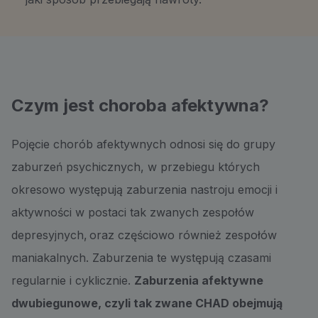
Czym jest choroba afektywna?
Pojęcie chorób afektywnych odnosi się do grupy
zaburzeń psychicznych, w przebiegu których
okresowo występują zaburzenia nastroju emocji i
aktywności w postaci tak zwanych zespołów
depresyjnych, oraz częściowo również zespołów
maniakalnych. Zaburzenia te występują czasami
regularnie i cyklicznie.
Zaburzenia afektywne
dwubiegunowe, czyli tak zwane CHAD obejmują