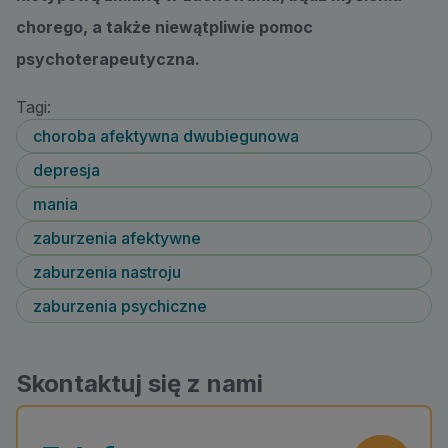
chorego, a także niewątpliwie pomoc
psychoterapeutyczna.
Tagi:
choroba afektywna dwubiegunowa
depresja
mania
zaburzenia afektywne
zaburzenia nastroju
zaburzenia psychiczne
Skontaktuj się z nami