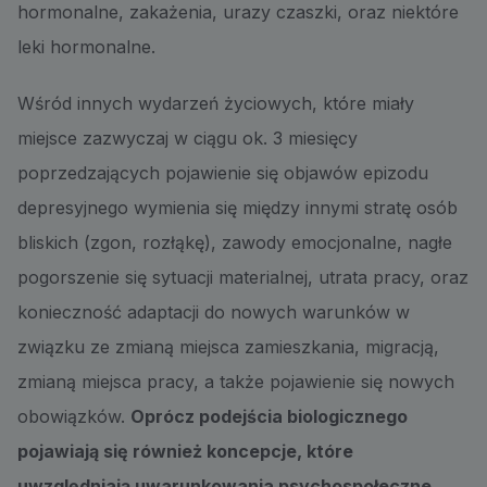
hormonalne, zakażenia, urazy czaszki, oraz niektóre
leki hormonalne.
Wśród innych wydarzeń życiowych, które miały
miejsce zazwyczaj w ciągu ok. 3 miesięcy
poprzedzających pojawienie się objawów epizodu
depresyjnego wymienia się między innymi stratę osób
bliskich (zgon, rozłąkę), zawody emocjonalne, nagłe
pogorszenie się sytuacji materialnej, utrata pracy, oraz
konieczność adaptacji do nowych warunków w
związku ze zmianą miejsca zamieszkania, migracją,
zmianą miejsca pracy, a także pojawienie się nowych
obowiązków.
Oprócz podejścia biologicznego
pojawiają się również koncepcje, które
uwzględniają uwarunkowania psychospołeczne