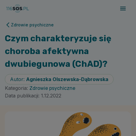
Zdrowie psychiczne
Czym charakteryzuje się
choroba afektywna
dwubiegunowa (ChAD)?
Autor:
Agnieszka Olszewska-Dąbrowska
Kategoria:
Zdrowie psychiczne
Data publikacji:
1.12.2022