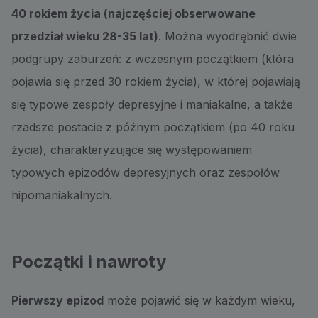
40 rokiem życia (najczęściej obserwowane
przedział wieku 28-35 lat)
. Można wyodrębnić dwie
podgrupy zaburzeń: z wczesnym początkiem (która
pojawia się przed 30 rokiem życia), w której pojawiają
się typowe zespoły depresyjne i maniakalne, a także
rzadsze postacie z późnym początkiem (po 40 roku
życia), charakteryzujące się występowaniem
typowych epizodów depresyjnych oraz zespołów
hipomaniakalnych.
Początki i nawroty
Pierwszy epizod
może pojawić się w każdym wieku,