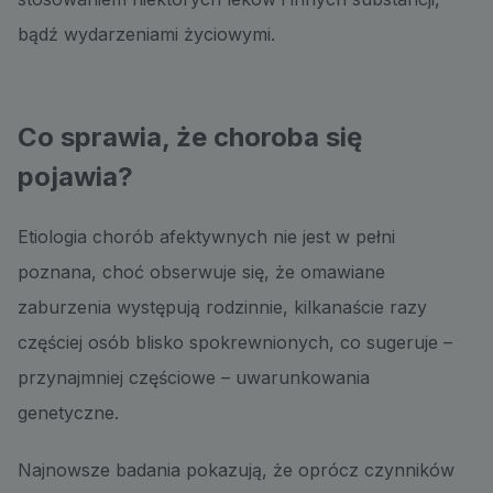
bądź wydarzeniami życiowymi.
Co sprawia, że choroba się
pojawia?
Etiologia chorób afektywnych nie jest w pełni
poznana, choć obserwuje się, że omawiane
zaburzenia występują rodzinnie, kilkanaście razy
częściej osób blisko spokrewnionych, co sugeruje –
przynajmniej częściowe – uwarunkowania
genetyczne.
Najnowsze badania pokazują, że oprócz czynników