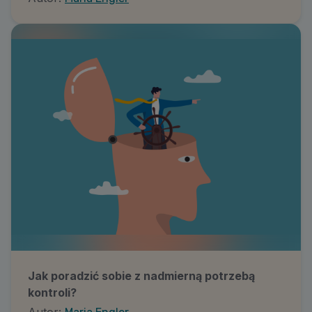
Jak poradzić sobie z nadmierną potrzebą
kontroli?
Autor: