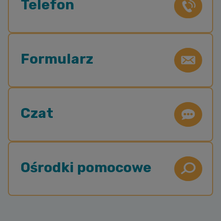
Telefon
Formularz
Czat
Ośrodki pomocowe