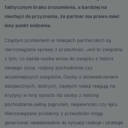
faktycznym braku zrozumienia, a bardziej na
niechęci do przyznania, że partner ma prawo mieć
inny punkt widzenia.
Częstym problemem w relacjach partnerskich są
nierozwiązane sprawy z przeszłości. Jest to związane
z tym, co każda osoba wnosi do związku z historii
swojego życia, rodziny pochodzenia czy
wcześniejszych związków. Osoby z doświadczeniem
bezpiecznych, dobrych, ciepłych relacji reagują na
kryzysy w inny sposób niż osoby z historią
pochodzenia pełną zagrożeń, niepewności czy lęku.
Nierozwiązane problemy z przeszłości mogą
generować nieadekwatne do sytuacji reakcje i strategie