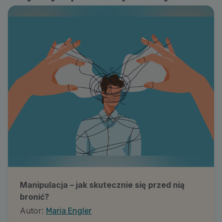
Manipulacja – jak skutecznie się przed nią
bronić?
Autor:
Maria Engler