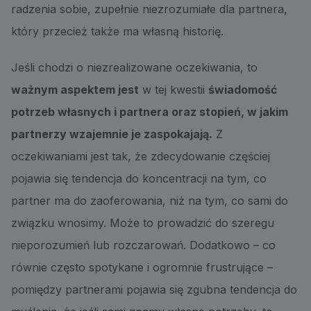
radzenia sobie, zupełnie niezrozumiałe dla partnera,
który przecież także ma własną historię.
Jeśli chodzi o niezrealizowane oczekiwania, to
ważnym aspektem jest
w tej kwestii
świadomość
potrzeb własnych i partnera oraz stopień, w jakim
partnerzy wzajemnie je zaspokajają.
Z
oczekiwaniami jest tak, że zdecydowanie częściej
pojawia się tendencja do koncentracji na tym, co
partner ma do zaoferowania, niż na tym, co sami do
związku wnosimy. Może to prowadzić do szeregu
nieporozumień lub rozczarowań. Dodatkowo – co
równie często spotykane i ogromnie frustrujące –
pomiędzy partnerami pojawia się zgubna tendencja do