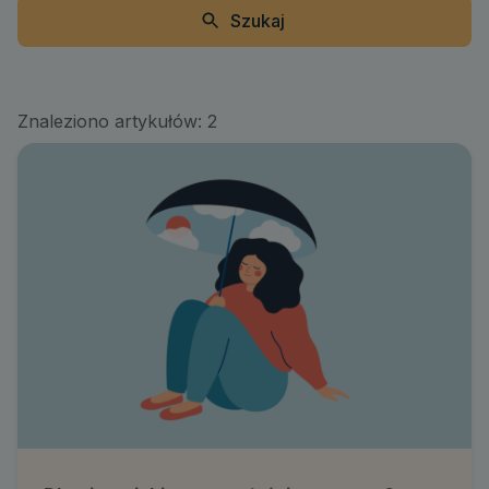
Szukaj
Znaleziono artykułów:
2