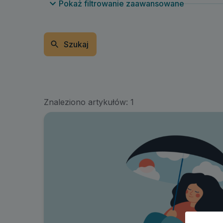
Pokaż filtrowanie zaawansowane
Szukaj
Znaleziono artykułów:
1