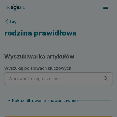
116sos.pl | rodzina prawidłowa
Tag
rodzina prawidłowa
Wyszukiwarka artykułów
Wyszukaj po słowach kluczowych
Pokaż filtrowanie zaawansowane