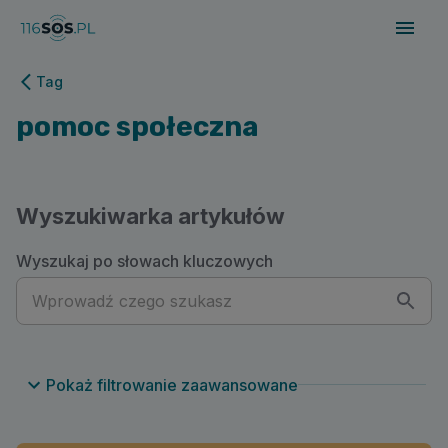
116sos.pl | pomoc społeczna
Tag
pomoc społeczna
Wyszukiwarka artykułów
Wyszukaj po słowach kluczowych
Pokaż filtrowanie zaawansowane