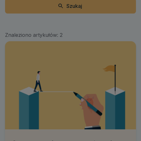
Szukaj
Znaleziono artykułów:
2