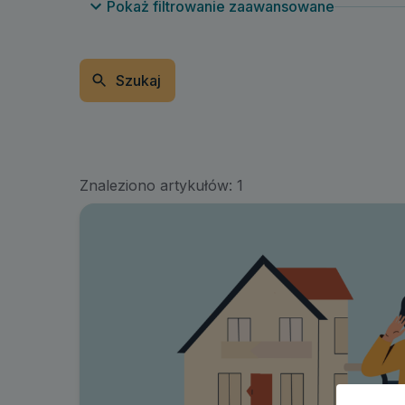
Pokaż filtrowanie zaawansowane
Szukaj
Znaleziono artykułów:
1