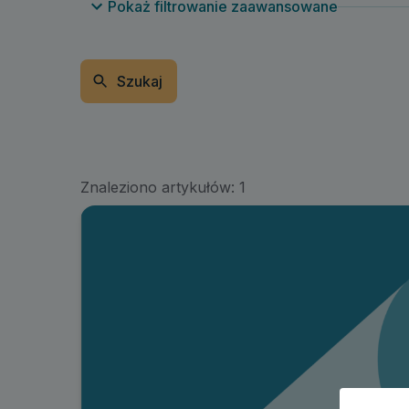
Pokaż filtrowanie zaawansowane
Szukaj
Znaleziono artykułów:
1