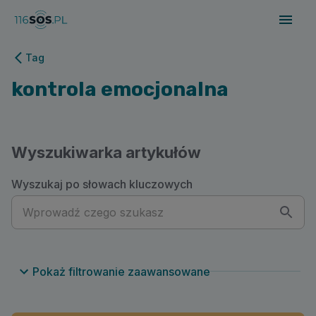
116sos.pl | kontrola emocjonalna
Tag
kontrola emocjonalna
Wyszukiwarka artykułów
Wyszukaj po słowach kluczowych
Pokaż filtrowanie zaawansowane