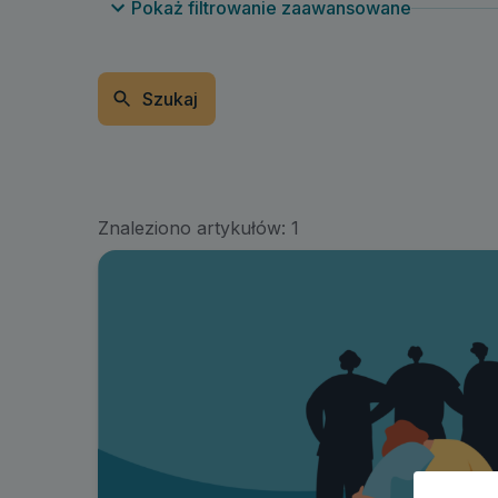
Pokaż filtrowanie zaawansowane
Szukaj
Znaleziono artykułów:
1